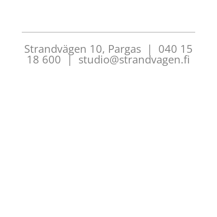
Strandvägen 10, Pargas | 040 15
18 600 | studio@strandvagen.fi